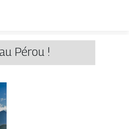
au Pérou !