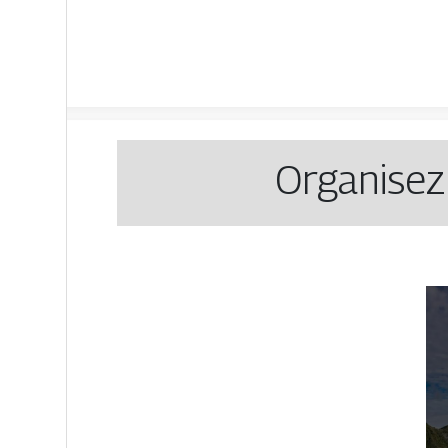
Organisez