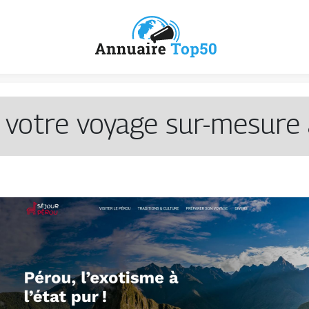
 votre voyage sur-mesure 