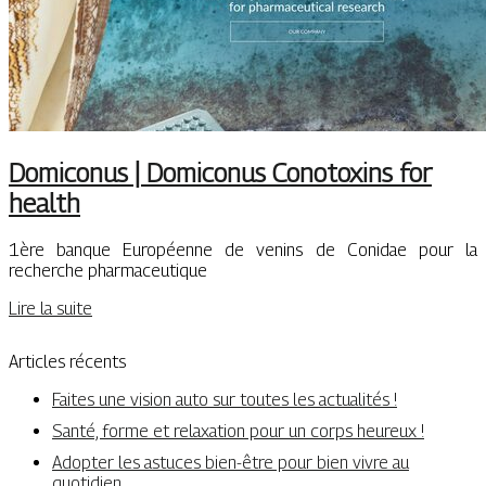
Domiconus | Domiconus Conotoxins for
health
1ère banque Européenne de venins de Conidae pour la
recherche pharmaceutique
Lire la suite
Articles récents
Faites une vision auto sur toutes les actualités !
Santé, forme et relaxation pour un corps heureux !
Adopter les astuces bien-être pour bien vivre au
quotidien