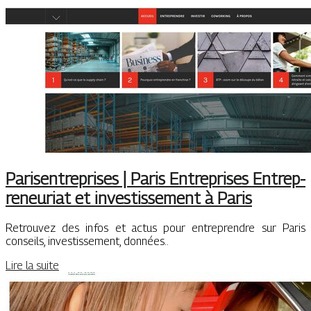
Parisentreprises | Paris Entreprises Entrep­
reneu­riat et in­vestis­se­ment à Paris
Retrouvez des infos et actus pour entreprendre sur Paris
conseils, investissement, données..
Lire la suite