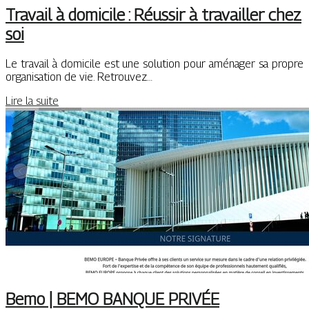
Travail à domicile : Réussir à travailler chez
soi
Le travail à domicile est une solution pour aménager sa propre
organisation de vie. Retrouvez…
Lire la suite
Bemo | BEMO BANQUE PRIVÉE