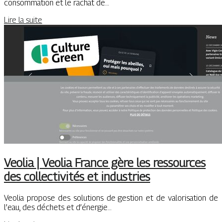
consommation et le rachat de…
Lire la suite
Veolia | Veolia France gère les ressources
des col­lecti­vités et industries
Veolia propose des solutions de gestion et de valorisation de
l’eau, des déchets et d’énergie…