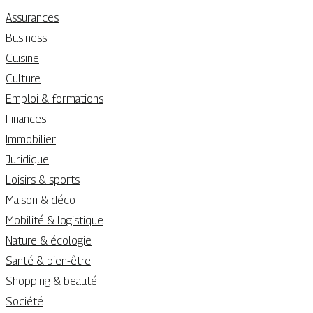
Assurances
Business
Cuisine
Culture
Emploi & formations
Finances
Immobilier
Juridique
Loisirs & sports
Maison & déco
Mobilité & logistique
Nature & écologie
Santé & bien-être
Shopping & beauté
Société