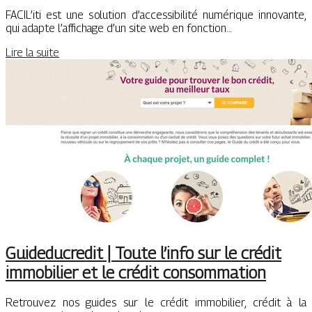
FACIL’iti est une solution d’accessibilité numérique innovante,
qui adapte l’affichage d’un site web en fonction…
Lire la suite
Guideducredit | Toute l’info sur le crédit
immobilier et le crédit con­som­ma­tion
Retrouvez nos guides sur le crédit immobilier, crédit à la