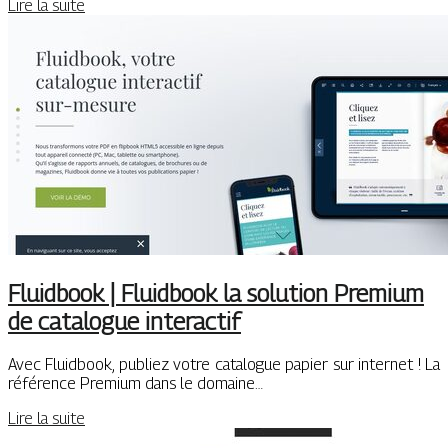
Lire la suite
Fluidbook | Fluidbook la solution Premium
de catalogue interactif
Avec Fluidbook, publiez votre catalogue papier sur internet ! La
référence Premium dans le domaine…
Lire la suite