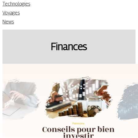
Technologies
Voyages
News
Finances