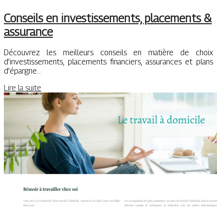
Conseils en investissements, placements &
assurance
Découvrez les meilleurs conseils en matière de choix
d’investissements, placements financiers, assurances et plans
d’épargne…
Lire la suite