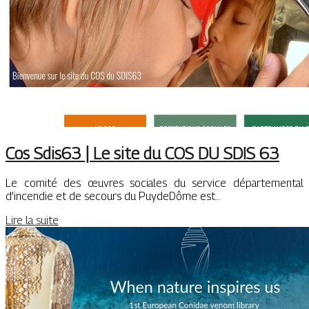
Cos Sdis63 | Le site du COS DU SDIS 63
Le comité des œuvres sociales du service départemental
d’incendie et de secours du PuydeDôme est…
Lire la suite