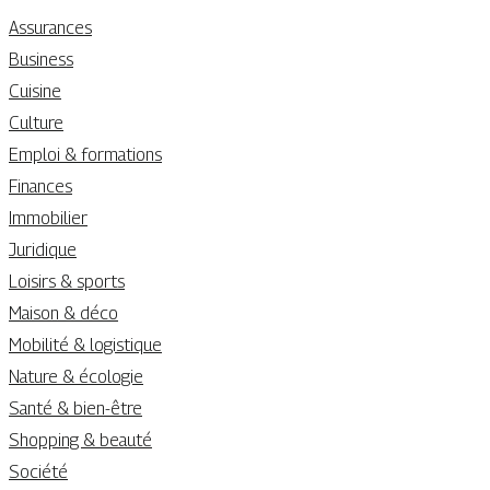
Assurances
Business
Cuisine
Culture
Emploi & formations
Finances
Immobilier
Juridique
Loisirs & sports
Maison & déco
Mobilité & logistique
Nature & écologie
Santé & bien-être
Shopping & beauté
Société