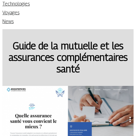
Technologies
Voyages
News
Guide de la mutuelle et les
assurances complémentaires
santé