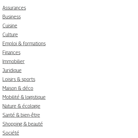
Assurances
Business
Cuisine
Culture
Emploi & formations
Finances
Immobilier
Juridique
Loisirs & sports
Maison & déco
Mobilité & logistique
Nature & écologie
Santé & bien-être
Shopping & beauté
Société