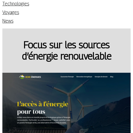
Technologies
Voyages
News
Focus sur les sources
d’énergie renouvelable