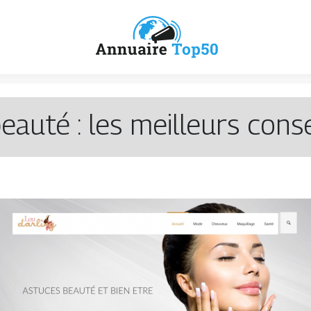
eauté : les meilleurs conse