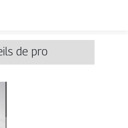
ils de pro