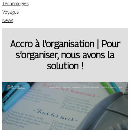
Technologies
Voyages
News
Accro à l’organisation | Pour
s’organiser, nous avons la
solution !