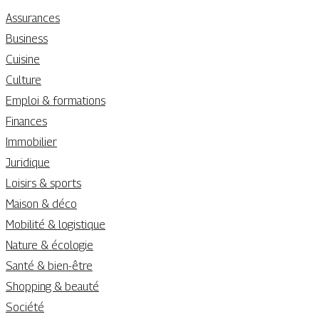
Assurances
Business
Cuisine
Culture
Emploi & formations
Finances
Immobilier
Juridique
Loisirs & sports
Maison & déco
Mobilité & logistique
Nature & écologie
Santé & bien-être
Shopping & beauté
Société